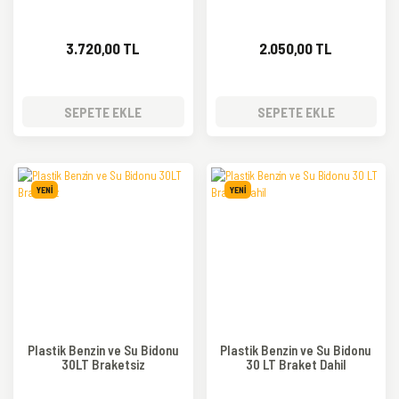
3.720,00 TL
2.050,00 TL
SEPETE EKLE
SEPETE EKLE
YENİ
YENİ
Plastik Benzin ve Su Bidonu
Plastik Benzin ve Su Bidonu
30LT Braketsiz
30 LT Braket Dahil