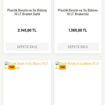
Plastik Benzin ve Su Bidonu
Plastik Benzin ve Su Bidonu
10 LT Braket Dahil
10 LT Braketsiz
2.145,00 TL
1.365,00 TL
SEPETE EKLE
SEPETE EKLE
YENİ
YENİ