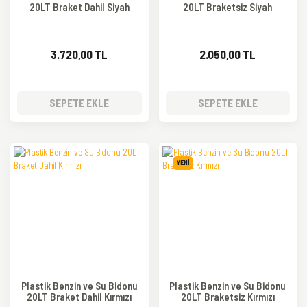
20LT Braket Dahil Siyah
20LT Braketsiz Siyah
3.720,00 TL
2.050,00 TL
SEPETE EKLE
SEPETE EKLE
YENİ
Plastik Benzin ve Su Bidonu
Plastik Benzin ve Su Bidonu
20LT Braket Dahil Kırmızı
20LT Braketsiz Kırmızı