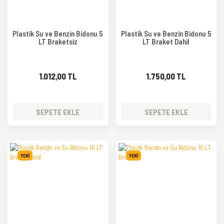
Plastik Su ve Benzin Bidonu 5
Plastik Su ve Benzin Bidonu 5
LT Braketsiz
LT Braket Dahil
1.012,00 TL
1.750,00 TL
SEPETE EKLE
SEPETE EKLE
YENİ
YENİ