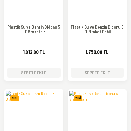
Plastik Su ve Benzin Bidonu 5
Plastik Su ve Benzin Bidonu 5
LT Braketsiz
LT Braket Dahil
1.012,00 TL
1.750,00 TL
SEPETE EKLE
SEPETE EKLE
YENİ
YENİ