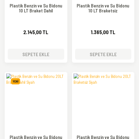
Plastik Benzin ve Su Bidonu
Plastik Benzin ve Su Bidonu
10 LT Braket Dahil
10 LT Braketsiz
2.145,00 TL
1.365,00 TL
SEPETE EKLE
SEPETE EKLE
YENİ
Plastik Benzin ve Su Bidonu
Plastik Benzin ve Su Bidonu