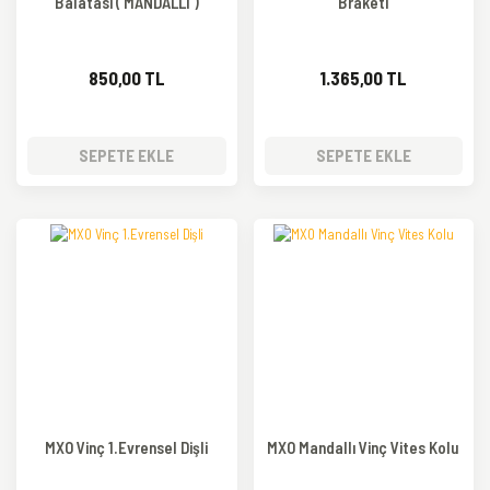
Balatası ( MANDALLI )
Braketi
850,00 TL
1.365,00 TL
SEPETE EKLE
SEPETE EKLE
MXO Vinç 1.Evrensel Dişli
MXO Mandallı Vinç Vites Kolu