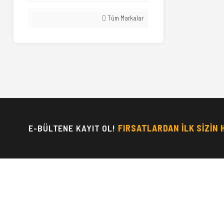
Tüm Markalar
E-BÜLTENE KAYIT OL!
FIRSATLARDAN İLK SİZİN 