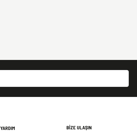
BİZE ULAŞIN
YARDIM