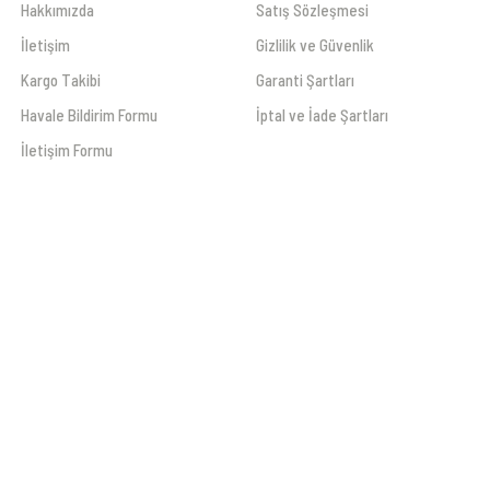
Hakkımızda
Satış Sözleşmesi
İletişim
Gizlilik ve Güvenlik
Kargo Takibi
Garanti Şartları
Havale Bildirim Formu
İptal ve İade Şartları
İletişim Formu