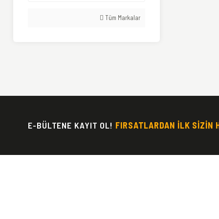
Tüm Markalar
E-BÜLTENE KAYIT OL!
FIRSATLARDAN İLK SİZİN 