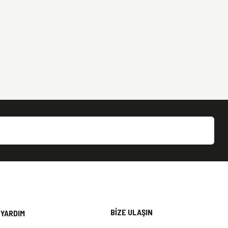
BİZE ULAŞIN
YARDIM