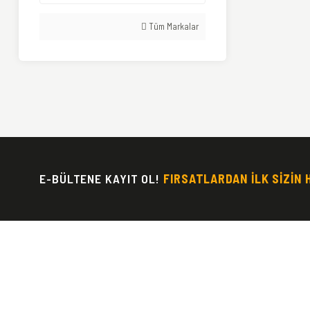
Tüm Markalar
E-BÜLTENE KAYIT OL!
FIRSATLARDAN İLK SİZİN 