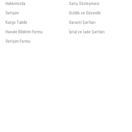
Hakkımızda
Satış Sözleşmesi
İletişim
Gizlilik ve Güvenlik
Kargo Takibi
Garanti Şartları
Havale Bildirim Formu
İptal ve İade Şartları
İletişim Formu