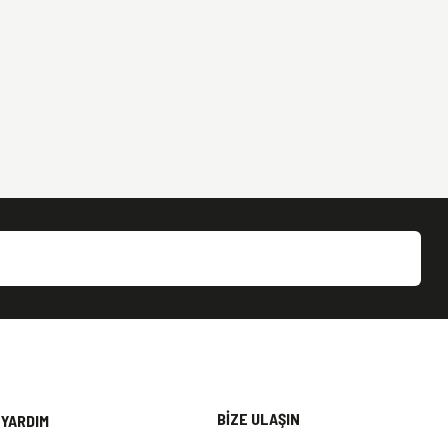
BİZE ULAŞIN
YARDIM