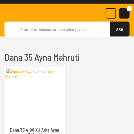
ARA
Dana 35 Ayna Mahruti
Dana 35 4.88 XJ Arka Ayna