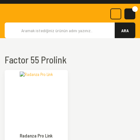
ARA
Factor 55 Prolink
Radanza Pro Link