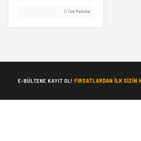
Tüm Markalar
E-BÜLTENE KAYIT OL!
FIRSATLARDAN İLK SİZİN 