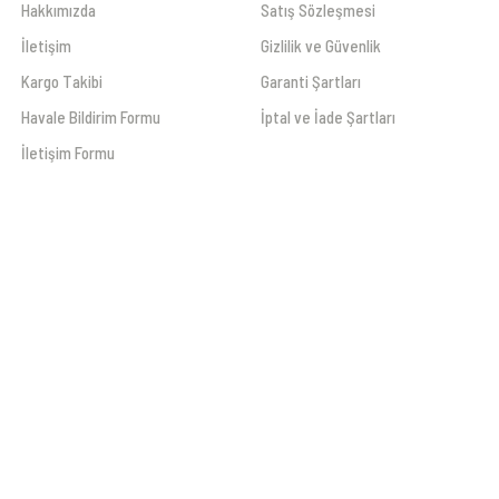
Hakkımızda
Satış Sözleşmesi
İletişim
Gizlilik ve Güvenlik
Kargo Takibi
Garanti Şartları
Havale Bildirim Formu
İptal ve İade Şartları
İletişim Formu