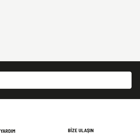
BİZE ULAŞIN
YARDIM