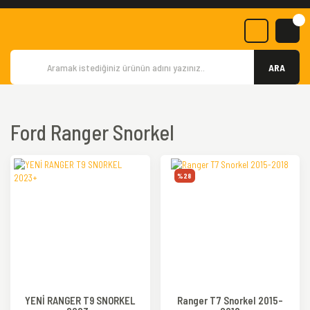
ARA
Ford Ranger Snorkel
%28
YENİ RANGER T9 SNORKEL
Ranger T7 Snorkel 2015-