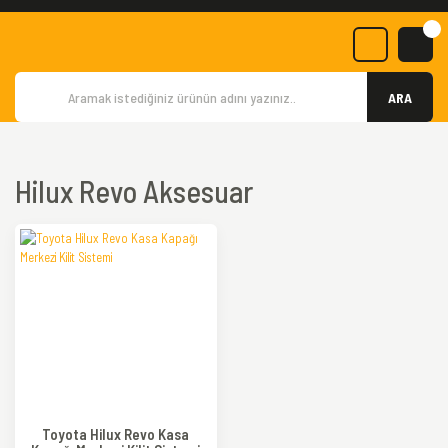
ARA
Hilux Revo Aksesuar
Toyota Hilux Revo Kasa