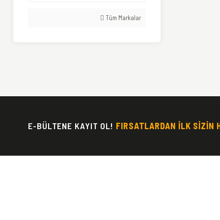
Tüm Markalar
E-BÜLTENE KAYIT OL!
FIRSATLARDAN İLK SİZİN 