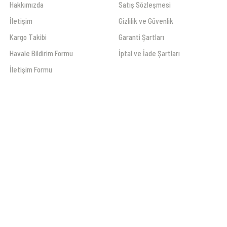
Hakkımızda
Satış Sözleşmesi
İletişim
Gizlilik ve Güvenlik
Kargo Takibi
Garanti Şartları
Havale Bildirim Formu
İptal ve İade Şartları
İletişim Formu