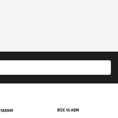
BİZE ULAŞIN
YARDIM