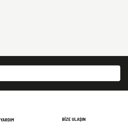
BİZE ULAŞIN
YARDIM