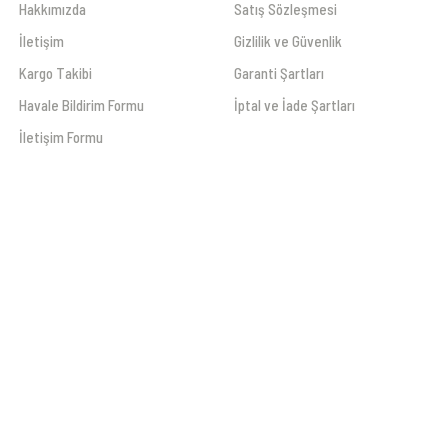
Hakkımızda
Satış Sözleşmesi
İletişim
Gizlilik ve Güvenlik
Kargo Takibi
Garanti Şartları
Havale Bildirim Formu
İptal ve İade Şartları
İletişim Formu