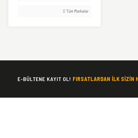
Tüm Markalar
E-BÜLTENE KAYIT OL!
FIRSATLARDAN İLK SİZİN 