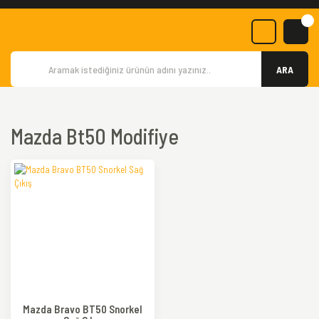
ARA
Mazda Bt50 Modifiye
Mazda Bravo BT50 Snorkel