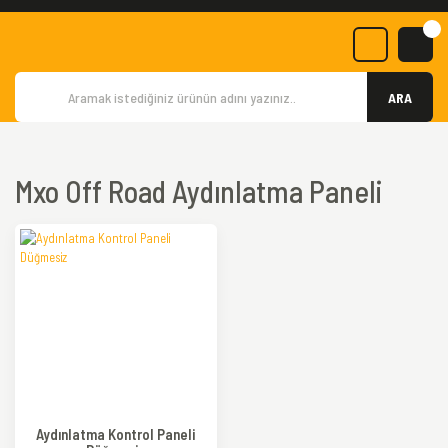
ARA
Mxo Off Road Aydınlatma Paneli
Aydınlatma Kontrol Paneli