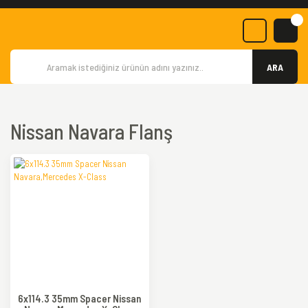
ARA
Nissan Navara Flanş
6x114.3 35mm Spacer Nissan