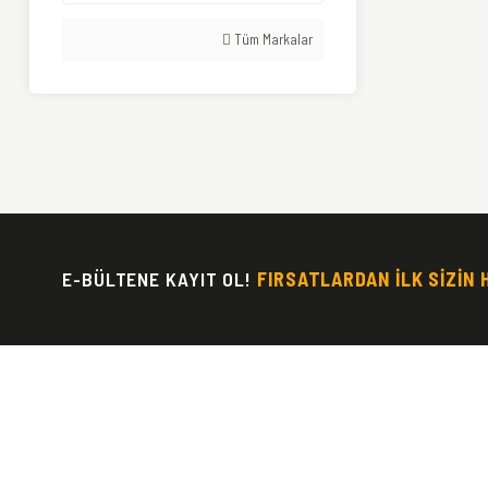
Tüm Markalar
E-BÜLTENE KAYIT OL!
FIRSATLARDAN İLK SİZİN 