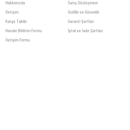
Hakkımızda
Satış Sözleşmesi
İletişim
Gizlilik ve Güvenlik
Kargo Takibi
Garanti Şartları
Havale Bildirim Formu
İptal ve İade Şartları
İletişim Formu