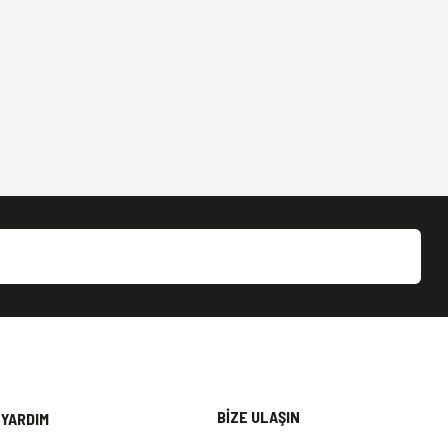
BİZE ULAŞIN
YARDIM