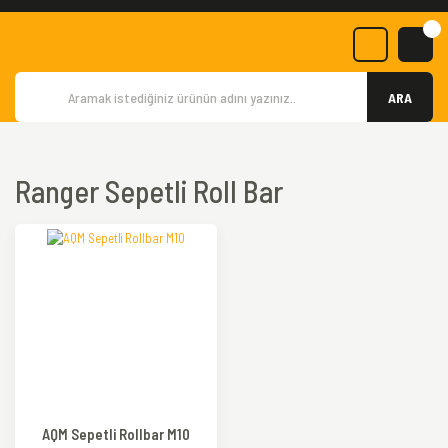
ARA
Ranger Sepetli Roll Bar
AQM Sepetli Rollbar M10