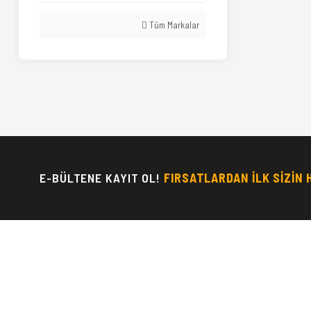
Tüm Markalar
E-BÜLTENE KAYIT OL!
FIRSATLARDAN İLK SİZİN 