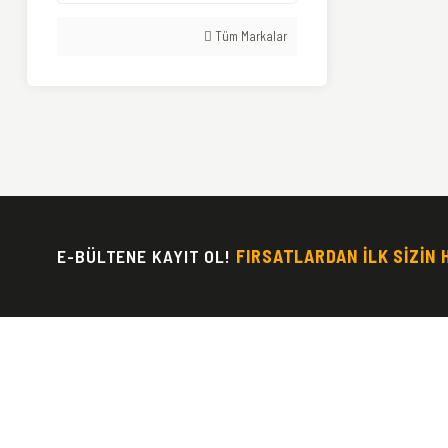
Tüm Markalar
E-BÜLTENE KAYIT OL!
FIRSATLARDAN İLK SİZİN 