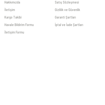
Hakkımızda
Satış Sözleşmesi
İletişim
Gizlilik ve Güvenlik
Kargo Takibi
Garanti Şartları
Havale Bildirim Formu
İptal ve İade Şartları
İletişim Formu