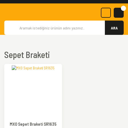
ARA
Sepet Braketi
MXO Sepet Braketi SR1635