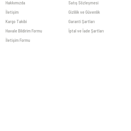
Hakkımızda
Satış Sözleşmesi
İletişim
Gizlilik ve Güvenlik
Kargo Takibi
Garanti Şartları
Havale Bildirim Formu
İptal ve İade Şartları
İletişim Formu