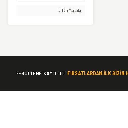
Tüm Markalar
E-BÜLTENE KAYIT OL!
FIRSATLARDAN İLK SİZİN 