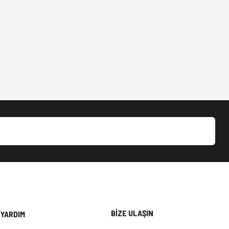
BİZE ULAŞIN
YARDIM