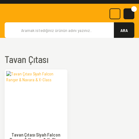
ARA
Tavan Çıtası
Tavan Çıtası Siyah Falcon