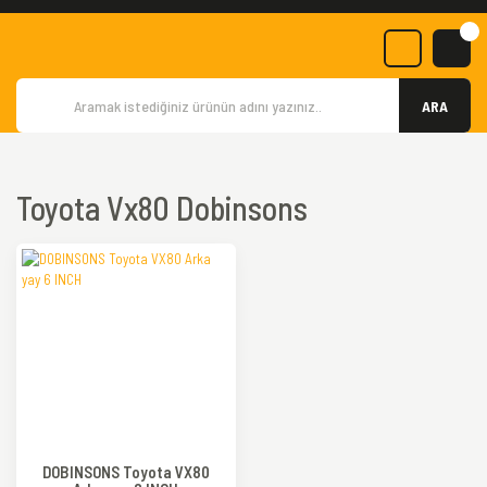
ARA
Toyota Vx80 Dobinsons
DOBINSONS Toyota VX80