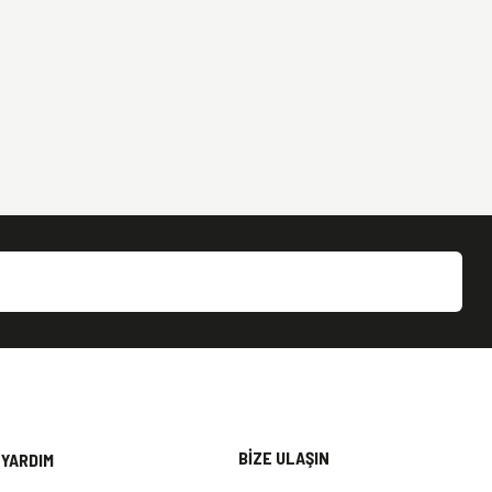
BİZE ULAŞIN
YARDIM