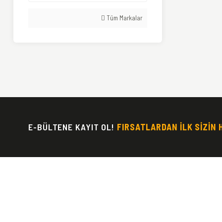
Tüm Markalar
E-BÜLTENE KAYIT OL!
FIRSATLARDAN İLK SİZİN 