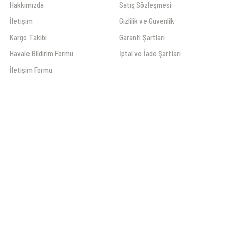
Hakkımızda
Satış Sözleşmesi
İletişim
Gizlilik ve Güvenlik
Kargo Takibi
Garanti Şartları
Havale Bildirim Formu
İptal ve İade Şartları
İletişim Formu