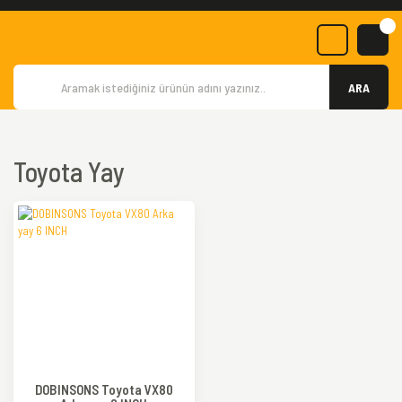
ARA
Toyota Yay
DOBINSONS Toyota VX80