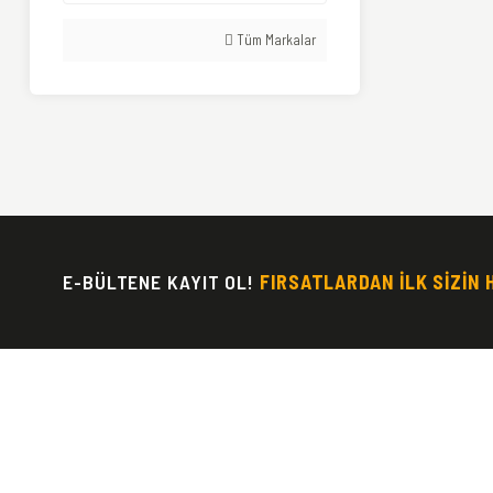
Tüm Markalar
E-BÜLTENE KAYIT OL!
FIRSATLARDAN İLK SİZİN 