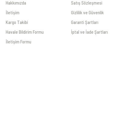
Hakkımızda
Satış Sözleşmesi
İletişim
Gizlilik ve Güvenlik
Kargo Takibi
Garanti Şartları
Havale Bildirim Formu
İptal ve İade Şartları
İletişim Formu