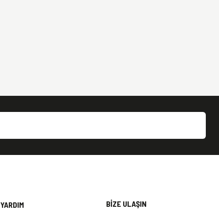
BİZE ULAŞIN
YARDIM