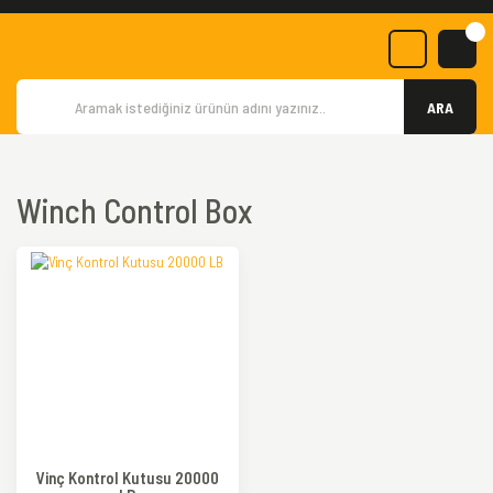
ARA
Winch Control Box
Vinç Kontrol Kutusu 20000