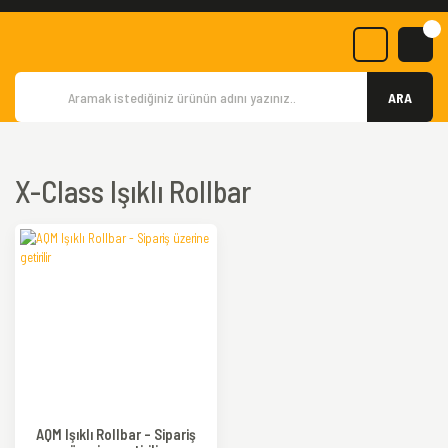
ARA
X-Class Işıklı Rollbar
AQM Işıklı Rollbar - Sipariş