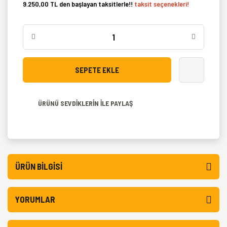
9.250,00 TL den başlayan taksitlerle!!
taksit seçenekleri!
SEPETE EKLE
ÜRÜNÜ SEVDİKLERİN İLE PAYLAŞ
ÜRÜN BILGISI
YORUMLAR