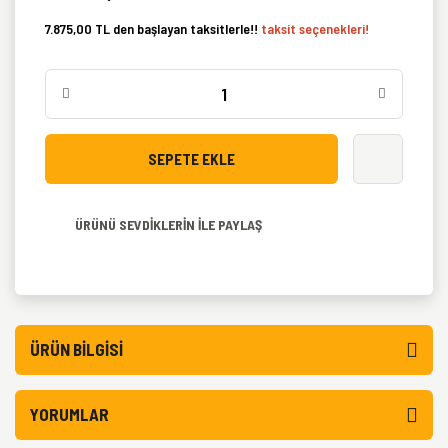
7.875,00 TL den başlayan taksitlerle!!
taksit seçenekleri!
SEPETE EKLE
ÜRÜNÜ SEVDİKLERİN İLE PAYLAŞ
ÜRÜN BILGISI
YORUMLAR