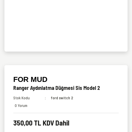
FOR MUD
Ranger Aydınlatma Düğmesi Sis Model 2
Stok Kodu
ford switch 2
0 Yorum
350,00 TL KDV Dahil