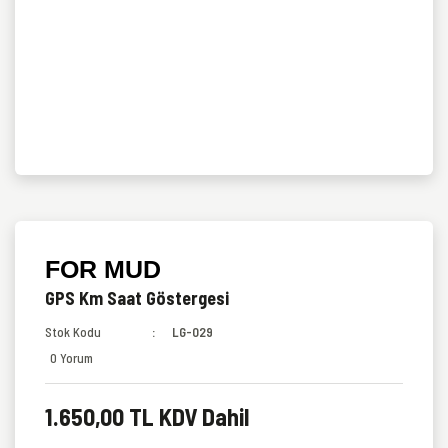
FOR MUD
GPS Km Saat Göstergesi
Stok Kodu
LG-029
0 Yorum
1.650,00 TL KDV Dahil