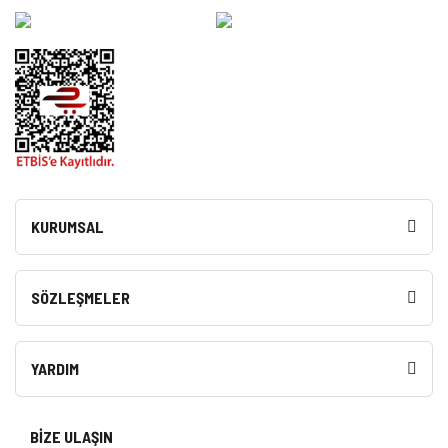
KURUMSAL
SÖZLEŞMELER
YARDIM
BİZE ULAŞIN