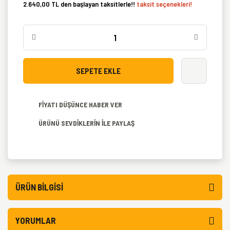
2.640,00 TL den başlayan taksitlerle!!
taksit seçenekleri!
SEPETE EKLE
FİYATI DÜŞÜNCE HABER VER
ÜRÜNÜ SEVDİKLERİN İLE PAYLAŞ
ÜRÜN BILGISI
YORUMLAR