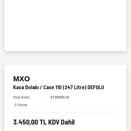
MXO
Kasa Dolabı / Case 110 (247 Litre) DEFOLU
Stok Kodu
ST00055.01
0 Yorum
3.450,00 TL KDV Dahil