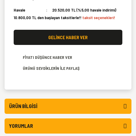
Havale
20.520,00 TL (%5,00 havale indirimi)
10.800,00 TL den başlayan taksitlerle!!
taksit seçenekleri!
GELİNCE HABER VER
FİYATI DÜŞÜNCE HABER VER
ÜRÜNÜ SEVDİKLERİN İLE PAYLAŞ
ÜRÜN BILGISI
YORUMLAR