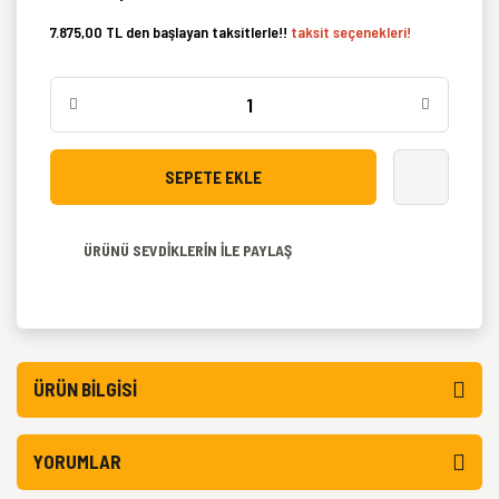
7.875,00 TL den başlayan taksitlerle!!
taksit seçenekleri!
SEPETE EKLE
ÜRÜNÜ SEVDİKLERİN İLE PAYLAŞ
ÜRÜN BILGISI
YORUMLAR