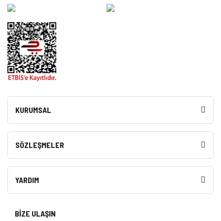
KURUMSAL
SÖZLEŞMELER
YARDIM
BİZE ULAŞIN