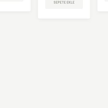
SEPETE EKLE