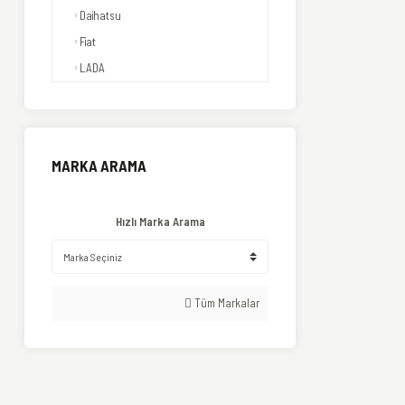
Daihatsu
Fiat
LADA
MARKA ARAMA
Hızlı Marka Arama
Tüm Markalar