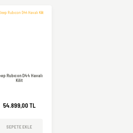
ep Rubıcon D44 Havalı
Kilit
54.899,00 TL
SEPETE EKLE