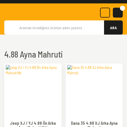
ARA
4.88 Ayna Mahruti
Jeep XJ / YJ 4.88 Ön Arka
Dana 35 4.88 XJ Arka Ayna