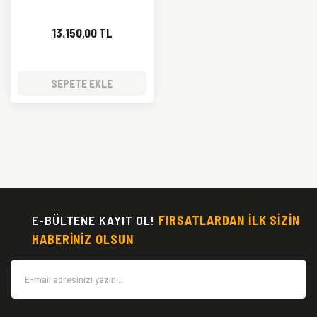
13.150,00 TL
SEPETE EKLE
E-BÜLTENE KAYIT OL!
FIRSATLARDAN İLK SİZİN
HABERİNİZ OLSUN