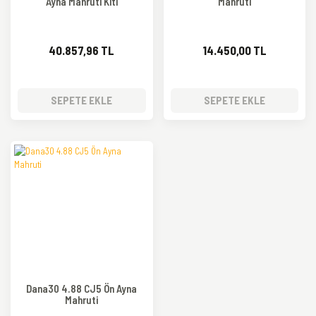
Ayna Mahruti Kiti
Mahruti
40.857,96 TL
14.450,00 TL
SEPETE EKLE
SEPETE EKLE
Dana30 4.88 CJ5 Ön Ayna
Mahruti