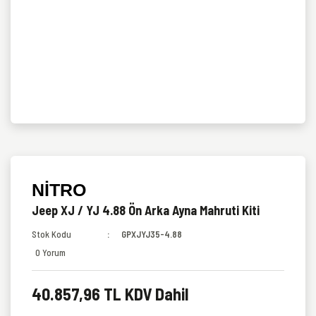
NITRO
Jeep XJ / YJ 4.88 Ön Arka Ayna Mahruti Kiti
Stok Kodu
GPXJYJ35-4.88
0 Yorum
40.857,96 TL KDV Dahil