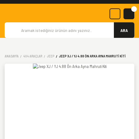
ARA
ANASAYFA
4X4 ARAÇLAR
JEEP
JEEP XJ / YJ 4.88 ÖN ARKA AYNA MAHRUTI KITI