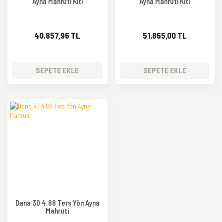
Ayna Mahruti Kiti
Ayna Mahruti Kiti
40.857,96 TL
51.865,00 TL
SEPETE EKLE
SEPETE EKLE
Dana 30 4.88 Ters Yön Ayna
Mahruti