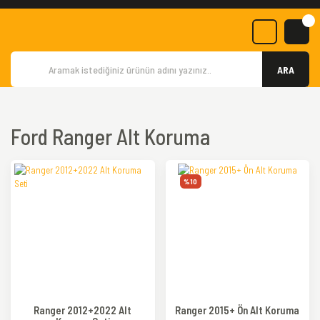
ARA
Ford Ranger Alt Koruma
%10
Ranger 2012+2022 Alt
Ranger 2015+ Ön Alt Koruma