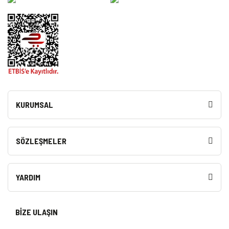
KURUMSAL
SÖZLEŞMELER
YARDIM
BİZE ULAŞIN