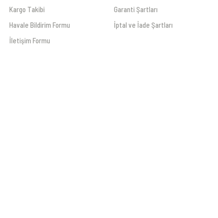
Kargo Takibi
Garanti Şartları
Havale Bildirim Formu
İptal ve İade Şartları
İletişim Formu