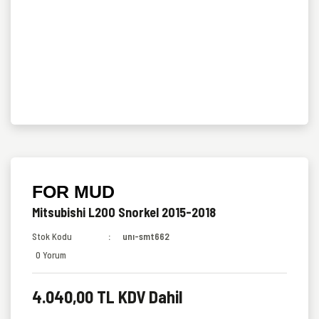
FOR MUD
Mitsubishi L200 Snorkel 2015-2018
Stok Kodu
unı-smt662
0 Yorum
4.040,00 TL KDV Dahil