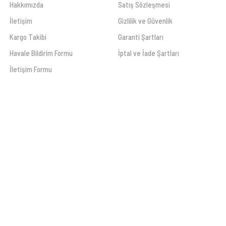
Hakkımızda
Satış Sözleşmesi
İletişim
Gizlilik ve Güvenlik
Kargo Takibi
Garanti Şartları
Havale Bildirim Formu
İptal ve İade Şartları
İletişim Formu