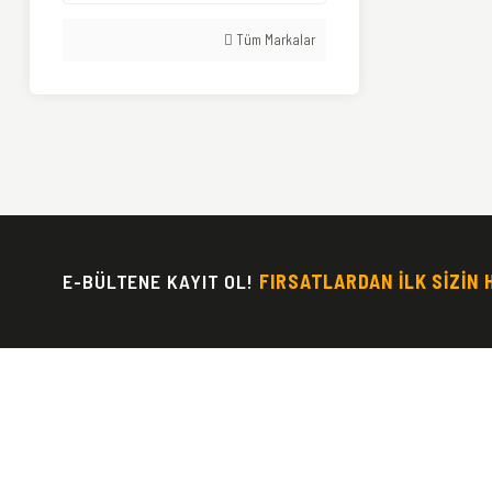
Tüm Markalar
E-BÜLTENE KAYIT OL!
FIRSATLARDAN İLK SİZİN 