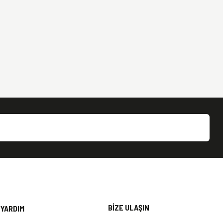
BİZE ULAŞIN
YARDIM