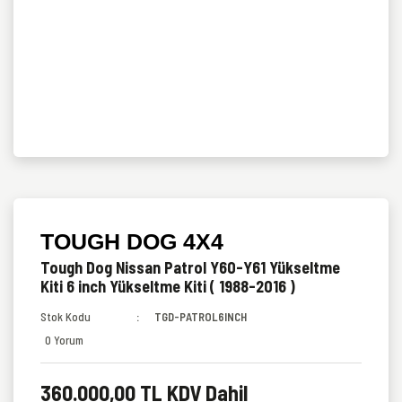
TOUGH DOG 4X4
Tough Dog Nissan Patrol Y60-Y61 Yükseltme
Kiti 6 inch Yükseltme Kiti ( 1988-2016 )
Stok Kodu
TGD-PATROL6INCH
0 Yorum
360.000,00 TL KDV Dahil