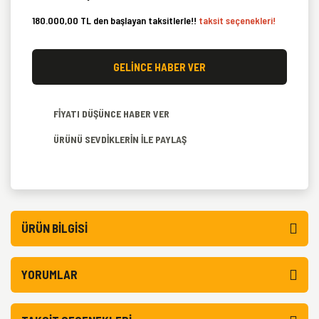
180.000,00 TL den başlayan taksitlerle!!
taksit seçenekleri!
GELİNCE HABER VER
FİYATI DÜŞÜNCE HABER VER
ÜRÜNÜ SEVDİKLERİN İLE PAYLAŞ
ÜRÜN BILGISI
YORUMLAR