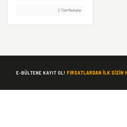
Tüm Markalar
E-BÜLTENE KAYIT OL!
FIRSATLARDAN İLK SİZİN 