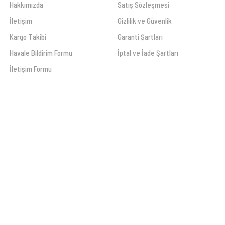
Hakkımızda
Satış Sözleşmesi
İletişim
Gizlilik ve Güvenlik
Kargo Takibi
Garanti Şartları
Havale Bildirim Formu
İptal ve İade Şartları
İletişim Formu