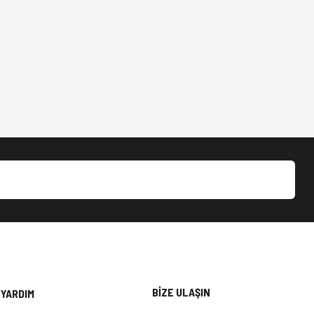
BİZE ULAŞIN
YARDIM